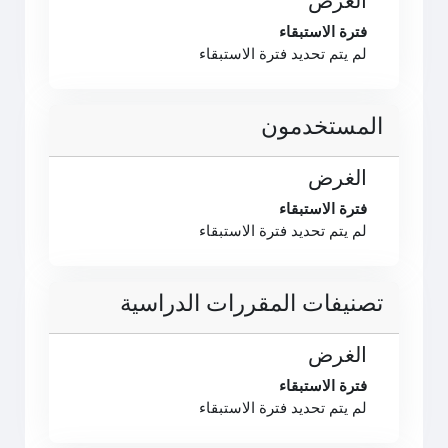
الغرض
فترة الاستبقاء
لم يتم تحديد فترة الاستبقاء
المستخدمون
الغرض
فترة الاستبقاء
لم يتم تحديد فترة الاستبقاء
تصنيفات المقررات الدراسية
الغرض
فترة الاستبقاء
لم يتم تحديد فترة الاستبقاء