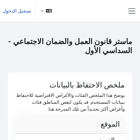
خطى إلى المحتوى الرئيسي
تسجيل الدخول
واجهة جانبية
ماستر قانون العمل والضمان الاجتماعي -
السداسي الأول
ملخص الاحتفاظ بالبيانات
يوضح هذا الملخص الفئات والأغراض الافتراضية للاحتفاظ
ببيانات المستخدم. قد يكون لبعض المناطق فئات
وأغراض أكثر تحديداً من تلك المدرجة هنا.
الموقع