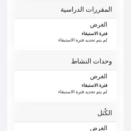
المقررات الدراسية
الغرض
فترة الاستبقاء
لم يتم تحديد فترة الاستبقاء
وحدات النشاط
الغرض
فترة الاستبقاء
لم يتم تحديد فترة الاستبقاء
الكُتل
الغرض