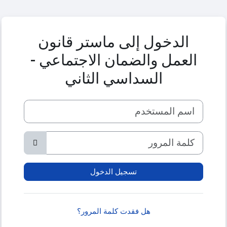
خطى إلى المحتوى الرئيسي
الدخول إلى ماستر قانون
العمل والضمان الاجتماعي -
السداسي الثاني
اسم المستخدم
كلمة المرور
تسجيل الدخول
هل فقدت كلمة المرور؟