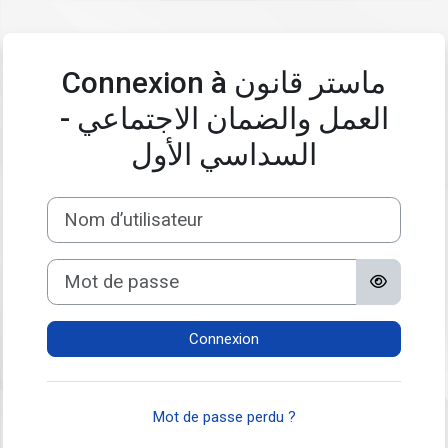
Passer au contenu principal
Connexion à ماستر قانون
العمل والضمان الاجتماعي -
السداسي الأول
Nom d’utilisateur
Mot de passe
Connexion
Mot de passe perdu ?